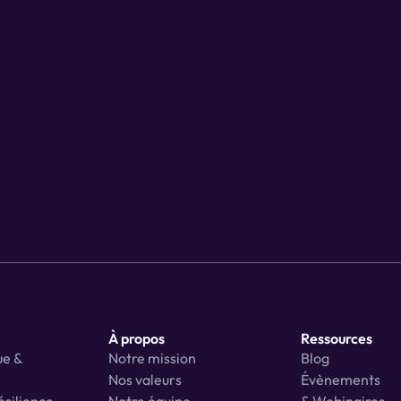
À propos
Ressources
e & 
Notre mission
Blog
Nos valeurs
Évènements 