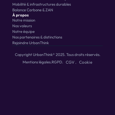
Mobilité & infrastructures durables
Balance Carbone & ZAN
À propos
Notre mission
Nos valeurs
Notre équipe
Nos partenaires & distinctions
Rejoindre UrbanThink
Copyright UrbanThink® 2025. Tous droits réservés.
Cookie
Mentions légales
.
RGPD
.
CGV .