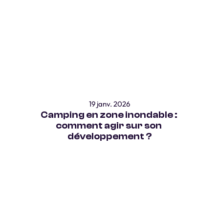
19 janv. 2026
Camping en zone inondable : 
comment agir sur son 
développement ?