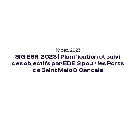
19 déc. 2023
SIG ESRI 2023 | Planification et suivi 
des objectifs par EDEIS pour les Ports 
de Saint Malo & Cancale