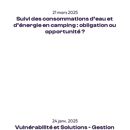
21 mars 2025
Suivi des consommations d’eau et 
d’énergie en camping : obligation ou 
opportunité ?
24 janv. 2025
Vulnérabilité et Solutions - Gestion 