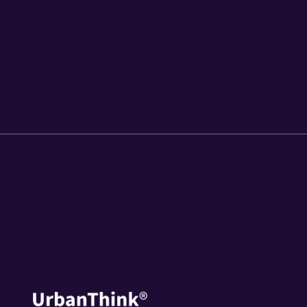
Demander une démo