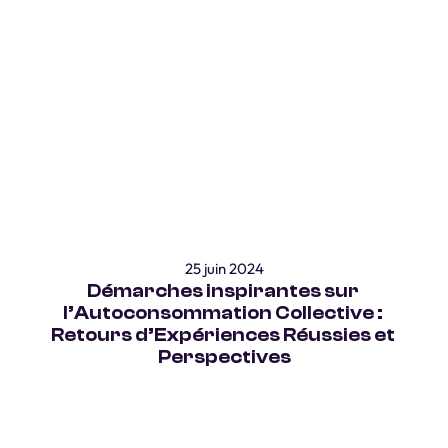
25 juin 2024
Démarches inspirantes sur 
l’Autoconsommation Collective : 
Retours d’Expériences Réussies et 
Perspectives