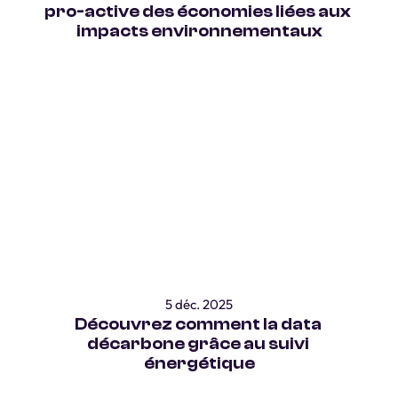
pro-active des économies liées aux 
impacts environnementaux
5 déc. 2025
Découvrez comment la data 
décarbone grâce au suivi 
énergétique