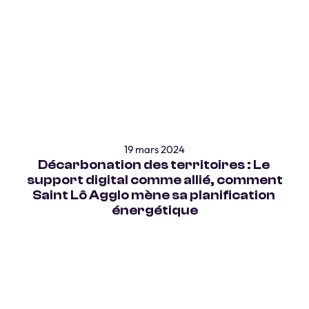
19 mars 2024
Décarbonation des territoires : Le 
support digital comme allié, comment 
Saint Lô Agglo mène sa planification 
énergétique