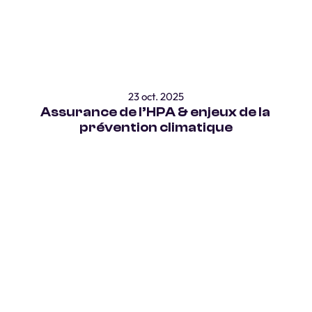
23 oct. 2025
Assurance de l’HPA & enjeux de la 
prévention climatique