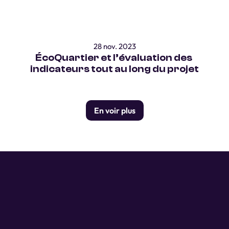
28 nov. 2023
ÉcoQuartier et l’évaluation des 
indicateurs tout au long du projet
En voir plus