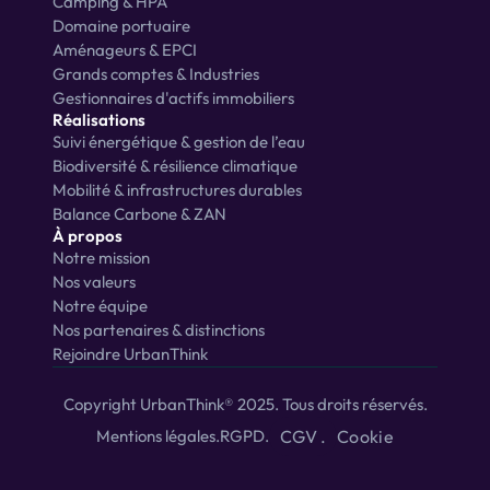
Camping & HPA
Domaine portuaire
Aménageurs & EPCI
Grands comptes & Industries
Gestionnaires d'actifs immobiliers
Réalisations
Suivi énergétique & gestion de l’eau
Biodiversité & résilience climatique
Mobilité & infrastructures durables
Balance Carbone & ZAN
À propos
Notre mission
Nos valeurs
Notre équipe
Nos partenaires & distinctions
Rejoindre UrbanThink
Copyright UrbanThink® 2025. Tous droits réservés.
Cookie
Mentions légales
.
RGPD
.
CGV .